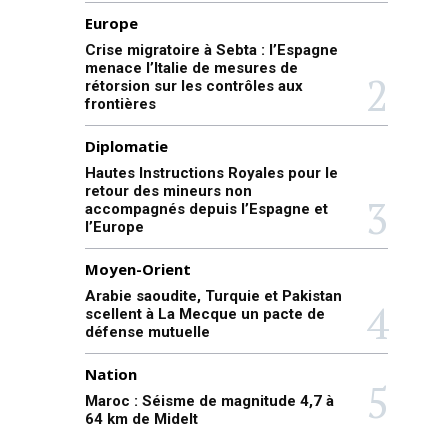
Europe
Crise migratoire à Sebta : l’Espagne
menace l’Italie de mesures de
rétorsion sur les contrôles aux
frontières
Diplomatie
Hautes Instructions Royales pour le
retour des mineurs non
accompagnés depuis l’Espagne et
l’Europe
Moyen-Orient
Arabie saoudite, Turquie et Pakistan
scellent à La Mecque un pacte de
défense mutuelle
Nation
Maroc : Séisme de magnitude 4,7 à
64 km de Midelt