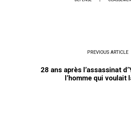
PREVIOUS ARTICLE
28 ans après l’assassinat d’
l’homme qui voulait l