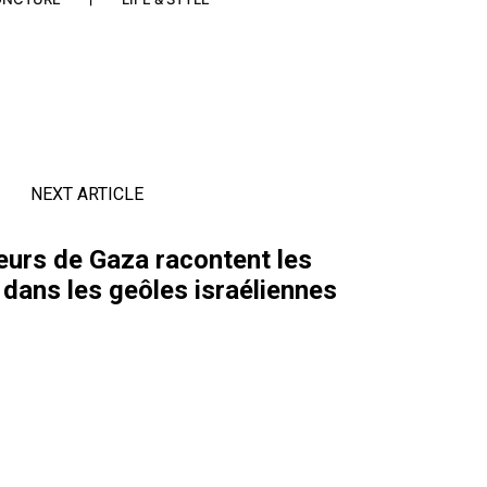
NEXT ARTICLE
leurs de Gaza racontent les
 dans les geôles israéliennes