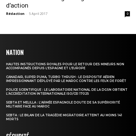
d’action
Rédaction
-
5 April 2017
0
NATION
HAUTES INSTRUCTIONS ROYALES POUR LE RETOUR DES MINEURS NON
ACCOMPAGNÉS DEPUIS L’ESPAGNE ET L’EUROPE
CANADAIR, SUPER PUMA, TURBO THRUSH : LE DISPOSITIF AÉRIEN
IMPRESSIONNANT DÉPLOYÉ PAR LE MAROC CONTRE LES FEUX DE FORÊT
POLICE SCIENTIFIQUE : LE LABORATOIRE NATIONAL DE LA DGSN OBTIENT
L’ACCRÉDITATION INTERNATIONALE ISO/CEI 17025
SEBTA ET MELILLA : L’ARMÉE ESPAGNOLE DOUTE DE SA SUPÉRIORITÉ
MILITAIRE FACE AU MAROC
SEBTA : LE BILAN DE LA TRAGÉDIE MIGRATOIRE ATTEINT AU MOINS 141
MORTS