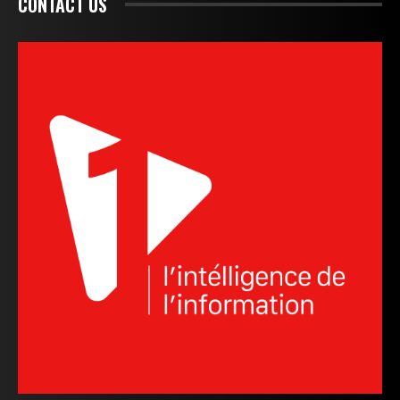
CONTACT US