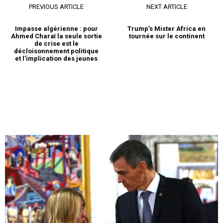
PREVIOUS ARTICLE
NEXT ARTICLE
Impasse algérienne : pour
Trump’s Mister Africa en
Ahmed Charaï la seule sortie
tournée sur le continent
de crise est le
décloisonnement politique
et l’implication des jeunes