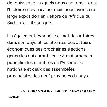
de croissance auxquels nous aspirons… c’est
l’histoire sud-africaine, mais nous avons une
large exposition en dehors de l’Afrique du
Sud… » a-t-il souligné.
Il a également évoqué le climat des affaires
dans son pays et les attentes des acteurs
économiques des prochaines élections
générales qui auront lieu le 8 mai prochain
pour élire les membres de l’Assemblée
nationale et ceux des assemblées
provinciales des neuf provinces du pays.
TAGS
MOULAY HAFID ELALAMY
IAN KIRK
SAHAM ASSURANCE
SANLAM