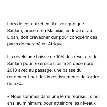
Lors de cet entretien, il a souligné que
Sanlam, présent en Malaisie, en Inde et au
Liban, doit cravacher dur pour conquérir des
parts de marché en Afrique.
Il a révélé une baisse de 10% des résultats de
Sanlam pour l’exercice clos le 31 décembre
2018 avec au passage, une baisse du
rendement net des investissements de l’ordre
de 57%.
« Nous sommes dans une lente reprise… cinq
ans, au minimum, pour atteindre les niveaux