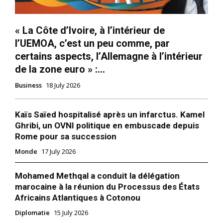
« La Côte d’Ivoire, à l’intérieur de
l’UEMOA, c’est un peu comme, par
certains aspects, l’Allemagne à l’intérieur
de la zone euro » :...
Business
18 July 2026
Kaïs Saïed hospitalisé après un infarctus. Kamel
Ghribi, un OVNI politique en embuscade depuis
Rome pour sa succession
Monde
17 July 2026
Mohamed Methqal a conduit la délégation
marocaine à la réunion du Processus des États
Africains Atlantiques à Cotonou
Diplomatie
15 July 2026