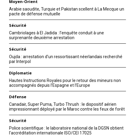
Moyen-Orient
Arabie saoudite, Turquie et Pakistan scellent à La Mecque un
pacte de défense mutuelle
Sécurité
Cambriolages à El Jadida : l’enquête conduit à une
surprenante deuxième arrestation
Sécurité
Oujda : arrestation d’un ressortissant néerlandais recherché
par Interpol
Diplomatie
Hautes Instructions Royales pour le retour des mineurs non
accompagnés depuis l’Espagne et l’Europe
Défense
Canadair, Super Puma, Turbo Thrush : le dispositif aérien
impressionnant déployé par le Maroc contre les feux de forêt
Sécurité
Police scientifique : le laboratoire national de la DGSN obtient
l’accréditation internationale ISO/CEI 17025