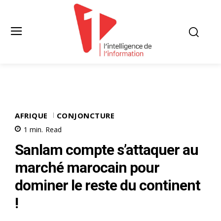
AFRIQUE
CONJONCTURE
1
min.
Read
Sanlam compte s’attaquer au
marché marocain pour
dominer le reste du continent
!