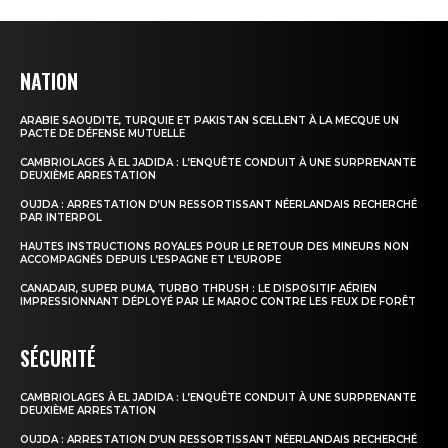
NATION
ARABIE SAOUDITE, TURQUIE ET PAKISTAN SCELLENT À LA MECQUE UN
PACTE DE DÉFENSE MUTUELLE
CAMBRIOLAGES À EL JADIDA : L’ENQUÊTE CONDUIT À UNE SURPRENANTE
DEUXIÈME ARRESTATION
OUJDA : ARRESTATION D’UN RESSORTISSANT NÉERLANDAIS RECHERCHÉ
PAR INTERPOL
HAUTES INSTRUCTIONS ROYALES POUR LE RETOUR DES MINEURS NON
ACCOMPAGNÉS DEPUIS L’ESPAGNE ET L’EUROPE
CANADAIR, SUPER PUMA, TURBO THRUSH : LE DISPOSITIF AÉRIEN
IMPRESSIONNANT DÉPLOYÉ PAR LE MAROC CONTRE LES FEUX DE FORÊT
SÉCURITÉ
CAMBRIOLAGES À EL JADIDA : L’ENQUÊTE CONDUIT À UNE SURPRENANTE
DEUXIÈME ARRESTATION
OUJDA : ARRESTATION D’UN RESSORTISSANT NÉERLANDAIS RECHERCHÉ