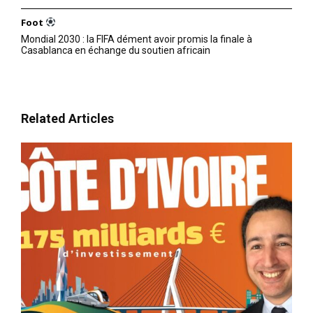
Foot
Mondial 2030 : la FIFA dément avoir promis la finale à
Casablanca en échange du soutien africain
Related Articles