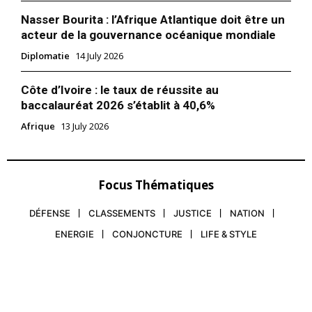
Nasser Bourita : l’Afrique Atlantique doit être un
acteur de la gouvernance océanique mondiale
Diplomatie
14 July 2026
Côte d’Ivoire : le taux de réussite au
baccalauréat 2026 s’établit à 40,6%
Afrique
13 July 2026
Focus Thématiques
DÉFENSE
CLASSEMENTS
JUSTICE
NATION
ENERGIE
CONJONCTURE
LIFE & STYLE