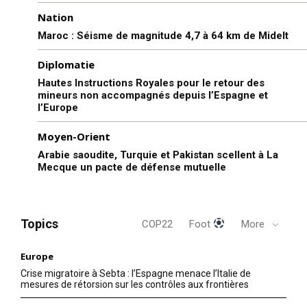
Nation
Maroc : Séisme de magnitude 4,7 à 64 km de Midelt
Diplomatie
Hautes Instructions Royales pour le retour des
mineurs non accompagnés depuis l’Espagne et
l’Europe
Moyen-Orient
Arabie saoudite, Turquie et Pakistan scellent à La
Mecque un pacte de défense mutuelle
Topics
COP22
Foot
More
Europe
Crise migratoire à Sebta : l’Espagne menace l’Italie de
mesures de rétorsion sur les contrôles aux frontières