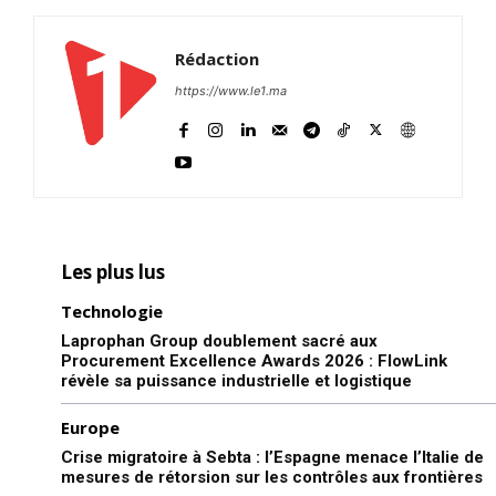
Rédaction
https://www.le1.ma
Les plus lus
Technologie
Laprophan Group doublement sacré aux
Procurement Excellence Awards 2026 : FlowLink
révèle sa puissance industrielle et logistique
Europe
Crise migratoire à Sebta : l’Espagne menace l’Italie de
mesures de rétorsion sur les contrôles aux frontières