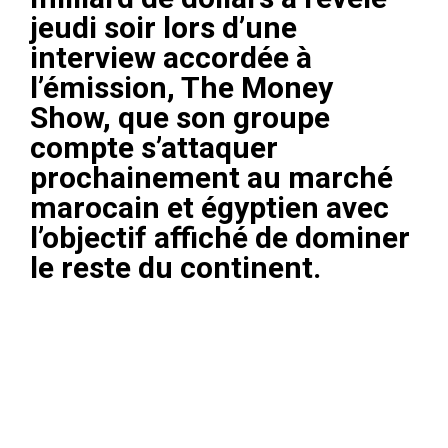
jeudi soir lors d’une
interview accordée à
l’émission, The Money
Show, que son groupe
compte s’attaquer
prochainement au marché
marocain et égyptien avec
l’objectif affiché de dominer
le reste du continent.